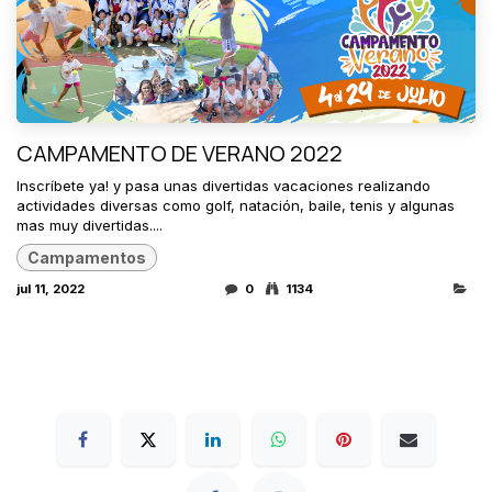
CAMPAMENTO DE VERANO 2022
Inscríbete ya! y pasa unas divertidas vacaciones realizando
actividades diversas como golf, natación, baile, tenis y algunas
mas muy divertidas....
Campamentos
jul 11, 2022
0
1134