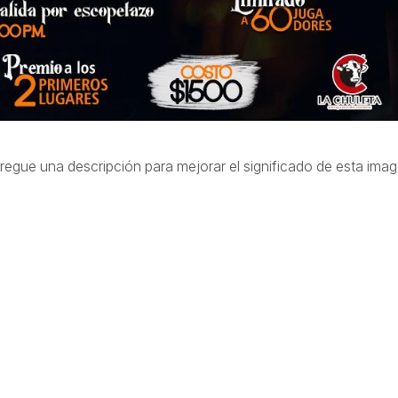
regue una descripción para mejorar el significado de esta imag