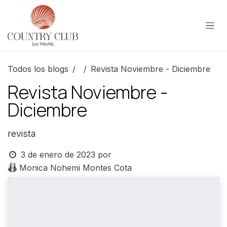
Ir al contenido
Todos los blogs
Revista Noviembre - Diciembre
Revista Noviembre -
Diciembre
revista
3 de enero de 2023
por
Monica Nohemi Montes Cota