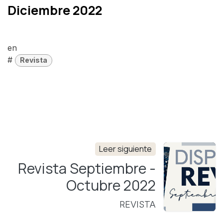
Diciembre 2022
en
#
Revista
Leer siguiente
Revista Septiembre -
Octubre 2022
REVISTA