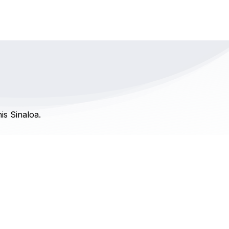
is Sinaloa.