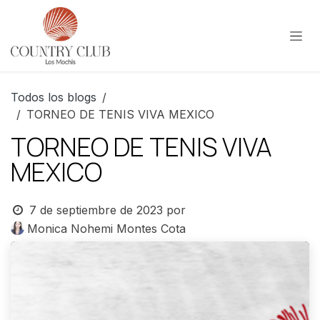
Ir al contenido
Todos los blogs
TORNEO DE TENIS VIVA MEXICO
TORNEO DE TENIS VIVA
MEXICO
7 de septiembre de 2023
por
Monica Nohemi Montes Cota