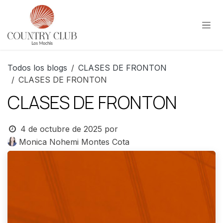
Ir al contenido
Todos los blogs
CLASES DE FRONTON
CLASES DE FRONTON
CLASES DE FRONTON
4 de octubre de 2025
por
Monica Nohemi Montes Cota