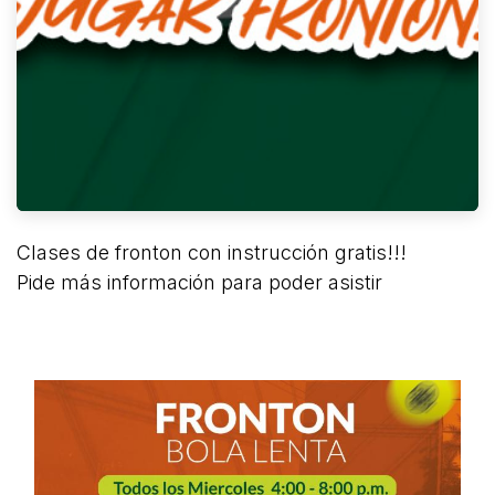
Clases de fronton con instrucción gratis!!!
Pide más información para poder asistir