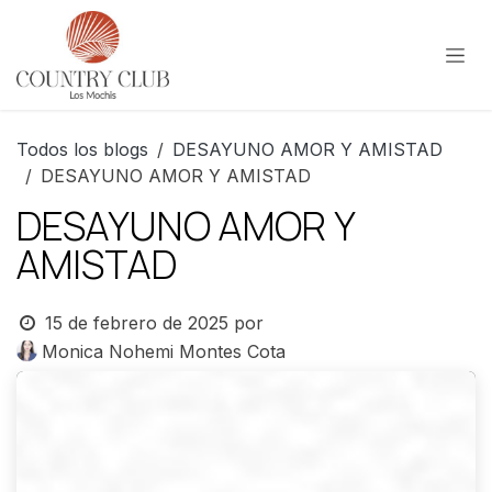
Ir al contenido
Todos los blogs
DESAYUNO AMOR Y AMISTAD
DESAYUNO AMOR Y AMISTAD
DESAYUNO AMOR Y
AMISTAD
15 de febrero de 2025
por
Monica Nohemi Montes Cota