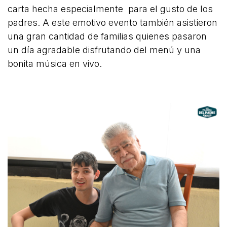
carta hecha especialmente para el gusto de los
padres. A este emotivo evento también asistieron
una gran cantidad de familias quienes pasaron
un día agradable disfrutando del menú y una
bonita música en vivo.