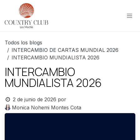
Ir al contenido
Todos los blogs
INTERCAMBIO DE CARTAS MUNDIAL 2026
INTERCAMBIO MUNDIALISTA 2026
INTERCAMBIO
MUNDIALISTA 2026
2 de junio de 2026
por
Monica Nohemi Montes Cota