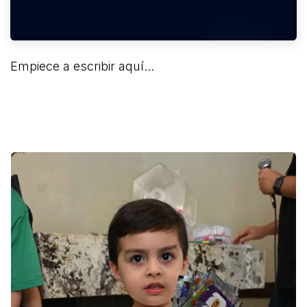
Empiece a escribir aquí...