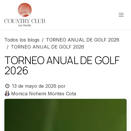
Ir al contenido
Todos los blogs
TORNEO ANUAL DE GOLF 2026
TORNEO ANUAL DE GOLF 2026
TORNEO ANUAL DE GOLF
2026
13 de mayo de 2026
por
Monica Nohemi Montes Cota