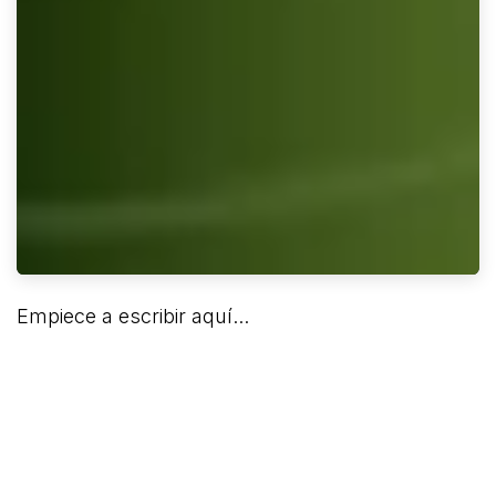
Empiece a escribir aquí...