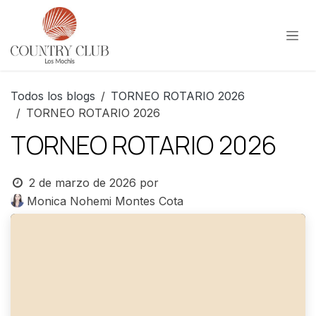
Ir al contenido
Todos los blogs
TORNEO ROTARIO 2026
TORNEO ROTARIO 2026
TORNEO ROTARIO 2026
2 de marzo de 2026
por
Monica Nohemi Montes Cota