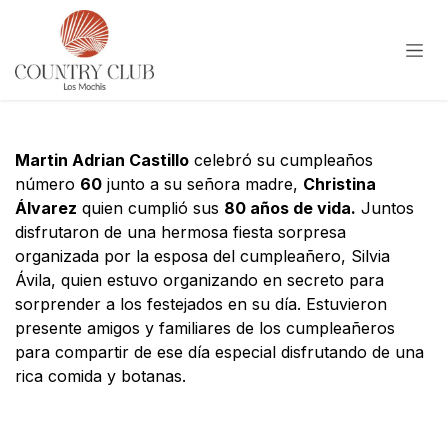
Ir al contenido
Martin Adrian Castillo
celebró su cumpleaños
número
60
junto a su señora madre,
Christina
Álvarez
quien cumplió sus
80 años de vida.
Juntos
disfrutaron de una hermosa fiesta sorpresa
organizada por la esposa del cumpleañero, Silvia
Ávila, quien estuvo organizando en secreto para
sorprender a los festejados en su día. Estuvieron
presente amigos y familiares de los cumpleañeros
para compartir de ese día especial disfrutando de una
rica comida y botanas.