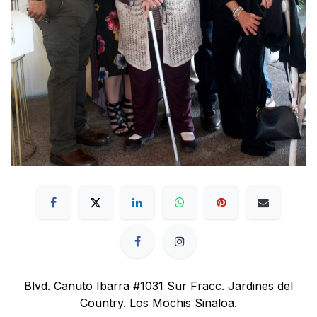
Blvd. Canuto Ibarra #1031 Sur Fracc. Jardines del
Country. Los Mochis Sinaloa.