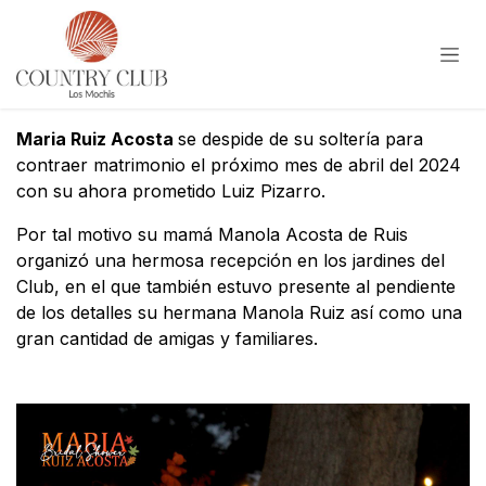
Ir al contenido
Maria Ruiz Acosta
se despide de su soltería para
contraer matrimonio el próximo mes de abril del 2024
con su ahora prometido Luiz Pizarro.
Por tal motivo su mamá Manola Acosta de Ruis
organizó una hermosa recepción en los jardines del
Club, en el que también estuvo presente al pendiente
de los detalles su hermana Manola Ruiz así como una
gran cantidad de amigas y familiares.