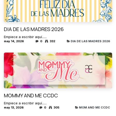
DIA DE LAS MADRES 2026
Empiece a escribir aquí......
may 14, 2026
0
332
DIA DE LAS MADRES 2026
MOMMY AND ME CCDC
Empiece a escribir aquí......
may 13, 2026
0
305
MOM AND ME CCDC