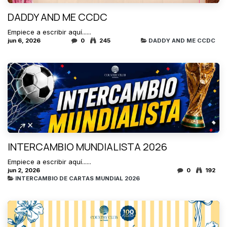
DADDY AND ME CCDC
Empiece a escribir aquí......
jun 6, 2026
0
245
DADDY AND ME CCDC
INTERCAMBIO MUNDIALISTA 2026
Empiece a escribir aquí......
jun 2, 2026
0
192
INTERCAMBIO DE CARTAS MUNDIAL 2026