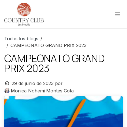
Ir al contenido
Todos los blogs
CAMPEONATO GRAND PRIX 2023
CAMPEONATO GRAND
PRIX 2023
29 de junio de 2023
por
Monica Nohemi Montes Cota