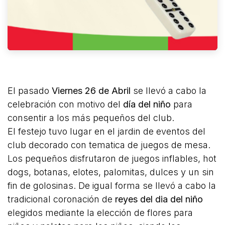
El pasado
Viernes 26 de Abril
se llevó a cabo la
celebración con motivo del
día del niño
para
consentir a los más pequeños del club.
El festejo tuvo lugar en el jardin de eventos del
club decorado con tematica de juegos de mesa.
Los pequeños disfrutaron de juegos inflables, hot
dogs, botanas, elotes, palomitas, dulces y un sin
fin de golosinas. De igual forma se llevó a cabo la
tradicional coronación de
reyes del dia del niño
elegidos mediante la elección de flores para