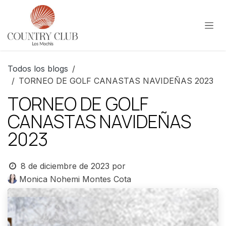
Ir al contenido
Todos los blogs
TORNEO DE GOLF CANASTAS NAVIDEÑAS 2023
TORNEO DE GOLF
CANASTAS NAVIDEÑAS
2023
8 de diciembre de 2023
por
Monica Nohemi Montes Cota