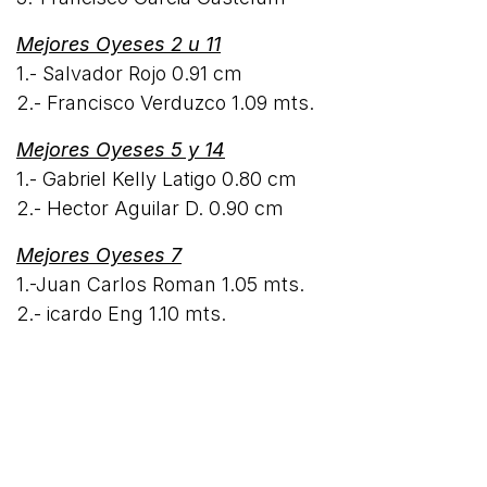
Mejores Oyeses 2 u 11
1.- Salvador Rojo 0.91 cm
2.- Francisco Verduzco 1.09 mts.
Mejores Oyeses 5 y 14
1.- Gabriel Kelly Latigo 0.80 cm
2.- Hector Aguilar D. 0.90 cm
Mejores Oyeses 7
1.-Juan Carlos Roman 1.05 mts.
2.- icardo Eng 1.10 mts.