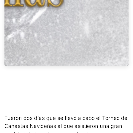
Fueron dos días que se llevó a cabo el Torneo de
Canastas Navideñas al que asistieron una gran