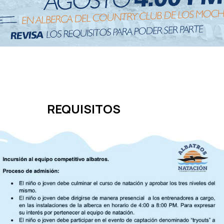
UISITOS