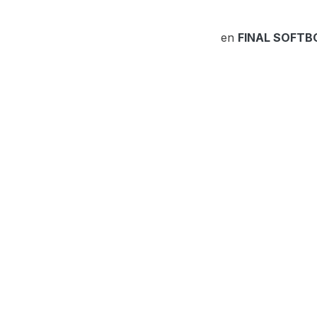
en
FINAL SOFTB