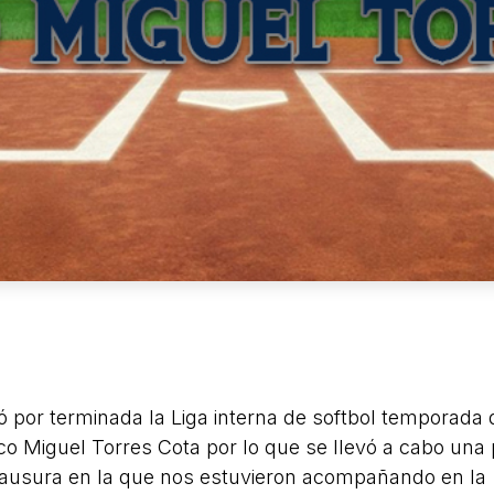
ó por terminada la Liga interna de softbol temporada 
o Miguel Torres Cota por lo que se llevó a cabo un
lausura en la que nos estuvieron acompañando en la