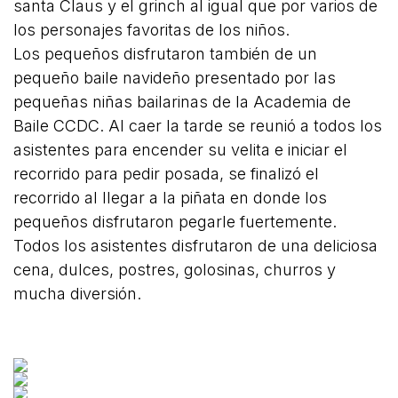
santa Claus y el grinch al igual que por varios de
los personajes favoritas de los niños.
Los pequeños disfrutaron también de un
pequeño baile navideño presentado por las
pequeñas niñas bailarinas de la Academia de
Baile CCDC. Al caer la tarde se reunió a todos los
asistentes para encender su velita e iniciar el
recorrido para pedir posada, se finalizó el
recorrido al llegar a la piñata en donde los
pequeños disfrutaron pegarle fuertemente.
Todos los asistentes disfrutaron de una deliciosa
cena, dulces, postres, golosinas, churros y
mucha diversión.