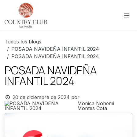
Ir al contenido
Todos los blogs
POSADA NAVIDEÑA INFANTIL 2024
POSADA NAVIDEÑA INFANTIL 2024
POSADA NAVIDEÑA
INFANTIL 2024
20 de diciembre de 2024
por
Monica Nohemi
Montes Cota