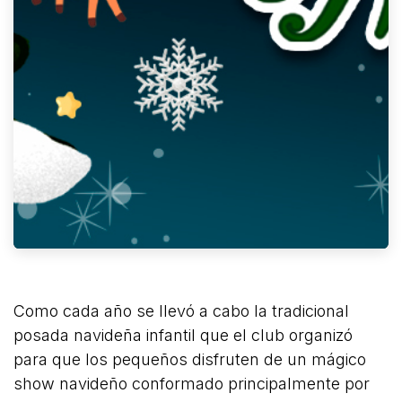
Como cada año se llevó a cabo la tradicional
posada navideña infantil que el club organizó
para que los pequeños disfruten de un mágico
show navideño conformado principalmente por