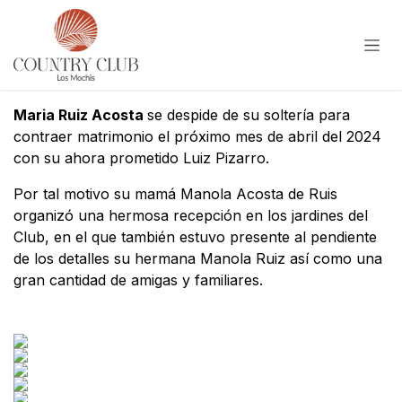
Ir al contenido
Maria Ruiz Acosta
se despide de su soltería para
contraer matrimonio el próximo mes de abril del 2024
con su ahora prometido Luiz Pizarro.
Por tal motivo su mamá Manola Acosta de Ruis
organizó una hermosa recepción en los jardines del
Club, en el que también estuvo presente al pendiente
de los detalles su hermana Manola Ruiz así como una
gran cantidad de amigas y familiares.