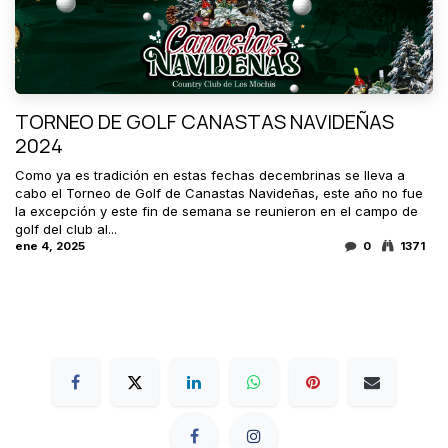
TORNEO DE GOLF CANASTAS NAVIDEÑAS
2024
Como ya es tradición en estas fechas decembrinas se lleva a
cabo el Torneo de Golf de Canastas Navideñas, este año no fue
la excepción y este fin de semana se reunieron en el campo de
golf del club al...
ene 4, 2025
0
1371