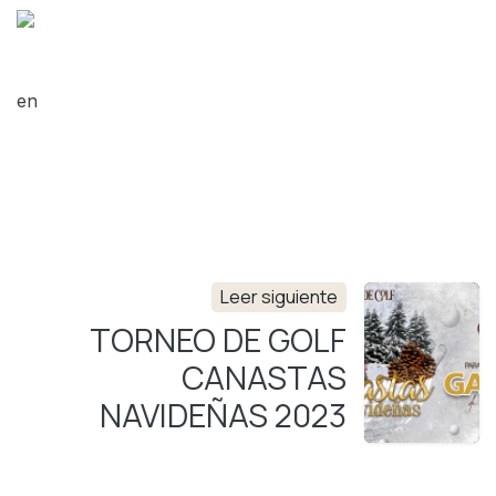
en
Leer siguiente
TORNEO DE GOLF
CANASTAS
NAVIDEÑAS 2023