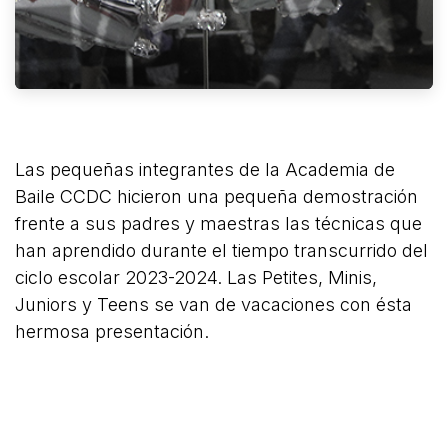
Las pequeñas integrantes de la Academia de
Baile CCDC hicieron una pequeña demostración
frente a sus padres y maestras las técnicas que
han aprendido durante el tiempo transcurrido del
ciclo escolar 2023-2024. Las Petites, Minis,
Juniors y Teens se van de vacaciones con ésta
hermosa presentación.