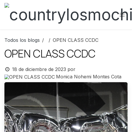
Ir al contenido
Todos los blogs
OPEN CLASS CCDC
OPEN CLASS CCDC
18 de diciembre de 2023
por
Monica Nohemi Montes Cota