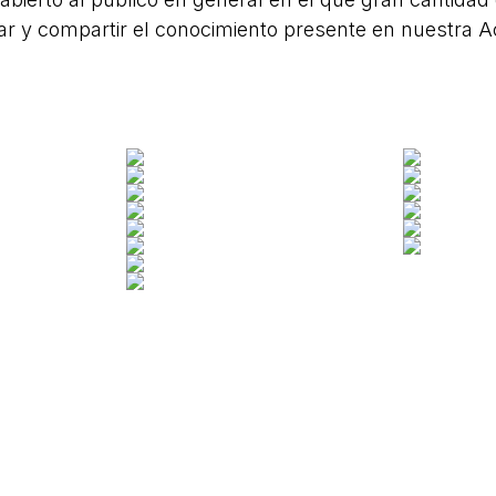
tar y compartir el conocimiento presente en nuestra 